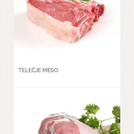
TELEČJE MESO