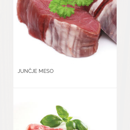
JUNČJE MESO