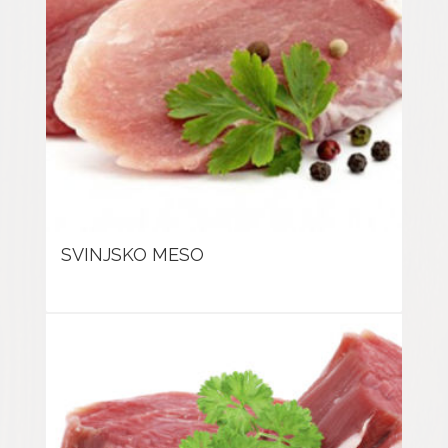
SVINJSKO MESO